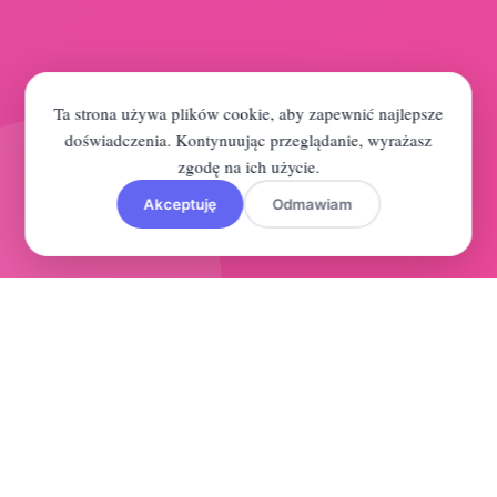
Ta strona używa plików cookie, aby zapewnić najlepsze
doświadczenia. Kontynuując przeglądanie, wyrażasz
zgodę na ich użycie.
Akceptuję
Odmawiam