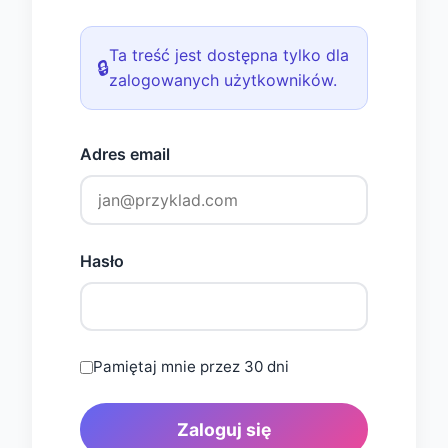
Ta treść jest dostępna tylko dla
🔒
zalogowanych użytkowników.
Adres email
Hasło
Pamiętaj mnie przez 30 dni
Zaloguj się