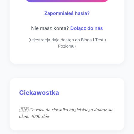
Zapomniałeś hasła?
Nie masz konta?
Dołącz do nas
(rejestracja daje dostęp do Bloga i Testu
Poziomu)
Ciekawostka
🇬🇧 Co roku do słownika angielskiego dodaje się
około 4000 słów.