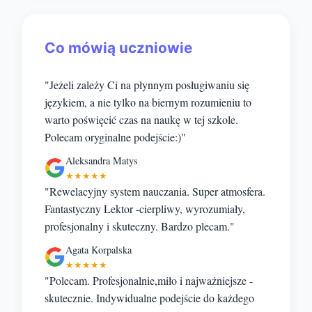
Co mówią uczniowie
"Jeżeli zależy Ci na płynnym posługiwaniu się
językiem, a nie tylko na biernym rozumieniu to
warto poświęcić czas na naukę w tej szkole.
Polecam oryginalne podejście:)"
Aleksandra Matys
★★★★★
"Rewelacyjny system nauczania. Super atmosfera.
Fantastyczny Lektor -cierpliwy, wyrozumiały,
profesjonalny i skuteczny. Bardzo plecam."
Agata Korpalska
★★★★★
"Polecam. Profesjonalnie,miło i najważniejsze -
skutecznie. Indywidualne podejście do każdego