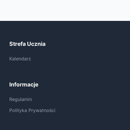
Strefa Ucznia
Kalendarz
Informacje
Regulamin
Polityka Prywatności