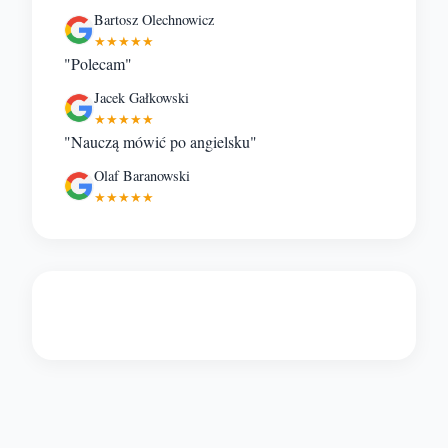
Bartosz Olechnowicz
★★★★★
"Polecam"
Jacek Gałkowski
★★★★★
"Nauczą mówić po angielsku"
Olaf Baranowski
★★★★★