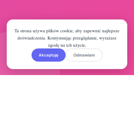
Ta strona używa plików cookie, aby zapewnić najlepsze
doświadczenia. Kontynuując przeglądanie, wyrażasz
zgodę na ich użycie.
Akceptuję
Odmawiam