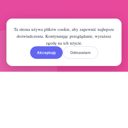
Ta strona używa plików cookie, aby zapewnić najlepsze
doświadczenia. Kontynuując przeglądanie, wyrażasz
zgodę na ich użycie.
Akceptuję
Odmawiam