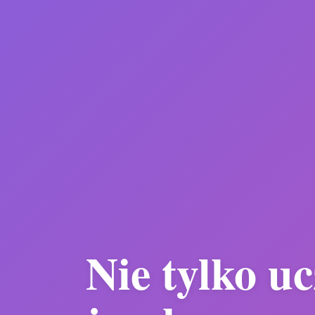
Nie tylko uc